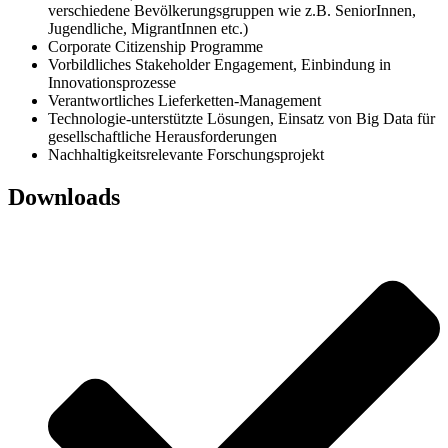
verschiedene Bevölkerungsgruppen wie z.B. SeniorInnen,
Jugendliche, MigrantInnen etc.)
Corporate Citizenship Programme
Vorbildliches Stakeholder Engagement, Einbindung in
Innovationsprozesse
Verantwortliches Lieferketten-Management
Technologie-unterstützte Lösungen, Einsatz von Big Data für
gesellschaftliche Herausforderungen
Nachhaltigkeitsrelevante Forschungsprojekt
Downloads