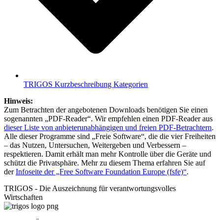
TRIGOS Kurzbeschreibung Kategorien
Hinweis:
Zum Betrachten der angebotenen Downloads benötigen Sie einen
sogenannten „PDF-Reader“. Wir empfehlen einen PDF-Reader aus
dieser Liste von anbieterunabhängigen und freien PDF-Betrachtern
.
Alle dieser Programme sind „Freie Software“, die die vier Freiheiten
– das Nutzen, Untersuchen, Weitergeben und Verbessern –
respektieren. Damit erhält man mehr Kontrolle über die Geräte und
schützt die Privatsphäre. Mehr zu diesem Thema erfahren Sie auf
der
Infoseite der „Free Software Foundation Europe (fsfe)“
.
TRIGOS - Die Auszeichnung für verantwortungsvolles
Wirtschaften