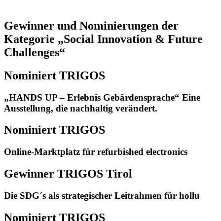
Gewinner und Nominierungen der
Kategorie „Social Innovation & Future
Challenges“
Nominiert TRIGOS
„HANDS UP – Erlebnis Gebärdensprache“ Eine
Ausstellung, die nachhaltig verändert.
Nominiert TRIGOS
Online-Marktplatz für refurbished electronics
Gewinner TRIGOS Tirol
Die SDG´s als strategischer Leitrahmen für hollu
Nominiert TRIGOS