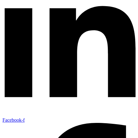
Facebook-f