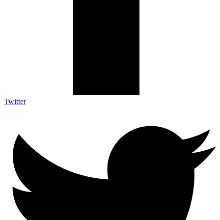
Twitter