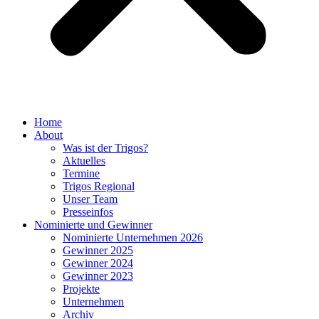
Home
About
Was ist der Trigos?
Aktuelles
Termine
Trigos Regional
Unser Team
Presseinfos
Nominierte und Gewinner
Nominierte Unternehmen 2026
Gewinner 2025
Gewinner 2024
Gewinner 2023
Projekte
Unternehmen
Archiv