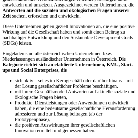
entwickeln und umsetzen. Ausgezeichnet werden Unternehmen, die
Antworten auf die sozialen und ökologischen Fragen unserer
Zeit
suchen, erforschen und entwickeln.
Diese Unternehmen gehen gezielt Innovationen an, die eine positive
Wirkung auf die Gesellschaft haben und somit einen Beitrag zu
nachhaltiger Entwicklung und den Sustainable Development Goals
(SDGs) leisten.
Eingeladen sind alle österreichischen Unternehmen bzw.
Niederlassungen ausländischer Unternehmen in Österreich.
Die
Kategorie richtet sich an etablierte Unternehmen, KMU, Start-
ups und Social Enterprises, die
sich aktiv – sei es im Kerngeschäft oder darüber hinaus – mit
der Lösung gesellschaftlicher Probleme beschäftigen,
mit ihrem Geschäftsmodell Antworten auf aktuelle soziale und
ökologische Fragen bieten,
Produkte, Dienstleistungen oder Anwendungen entwickelt
haben, die eine bedeutsame gesellschaftliche Herausforderung
adressieren und zur Lösung beitragen (ab der
Prototypenphase),
die positiven Auswirkungen ihrer gesellschaftlichen
Innovation ermittelt und gemessen haben.