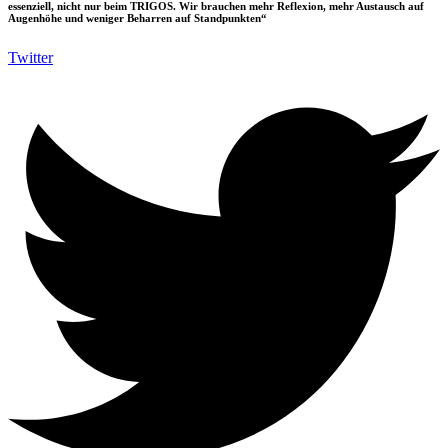
essenziell, nicht nur beim TRIGOS. Wir brauchen mehr Reflexion, mehr Austausch auf
Augenhöhe und weniger Beharren auf Standpunkten“
Twitter