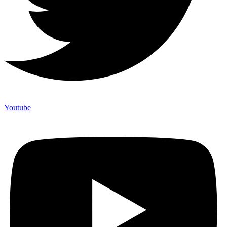
Youtube