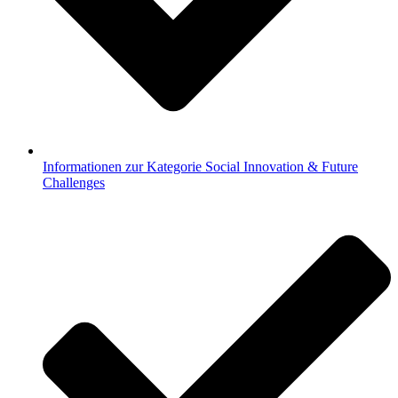
Informationen zur Kategorie Social Innovation & Future
Challenges