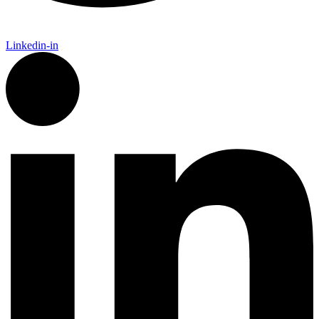
Linkedin-in