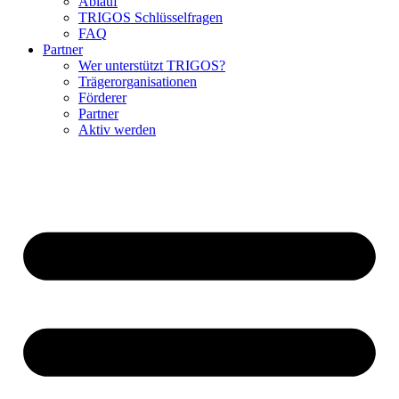
Ablauf
TRIGOS Schlüsselfragen
FAQ
Partner
Wer unterstützt TRIGOS?
Trägerorganisationen
Förderer
Partner
Aktiv werden