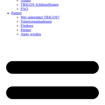
Ablauf
TRIGOS Schlüsselfragen
FAQ
Partner
Wer unterstützt TRIGOS?
Trägerorganisationen
Förderer
Partner
Aktiv werden