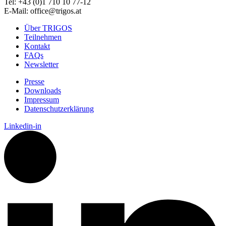
Tel: +43 (0)1 710 10 77-12
E-Mail: office@trigos.at
Über TRIGOS
Teilnehmen
Kontakt
FAQs
Newsletter
Presse
Downloads
Impressum
Datenschutzerklärung
Linkedin-in