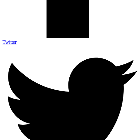
Twitter