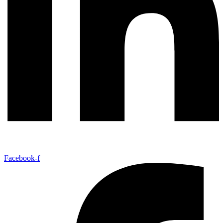
Facebook-f