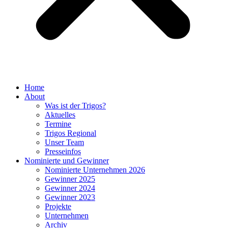
Home
About
Was ist der Trigos?
Aktuelles
Termine
Trigos Regional
Unser Team
Presseinfos
Nominierte und Gewinner
Nominierte Unternehmen 2026
Gewinner 2025
Gewinner 2024
Gewinner 2023
Projekte
Unternehmen
Archiv