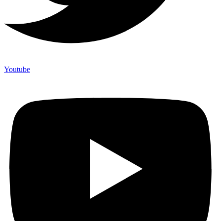
Youtube