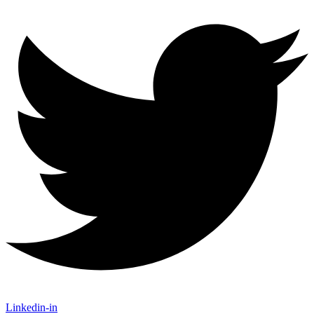
Linkedin-in