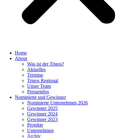
Home
About
Was ist der Trigos?
Aktuelles
Termine
Trigos Regional
Unser Team
Presseinfos
Nominierte und Gewinner
Nominierte Unternehmen 2026
Gewinner 2025
Gewinner 2024
Gewinner 2023
Projekte
Unternehmen
Archiv