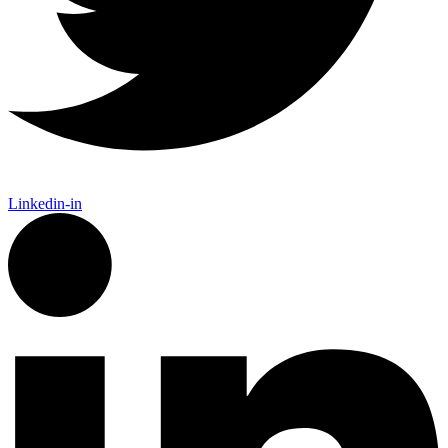
Linkedin-in