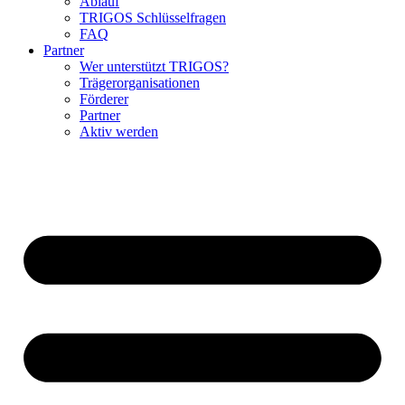
Ablauf
TRIGOS Schlüsselfragen
FAQ
Partner
Wer unterstützt TRIGOS?
Trägerorganisationen
Förderer
Partner
Aktiv werden