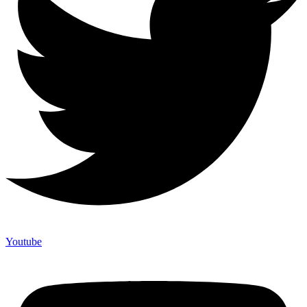
Youtube