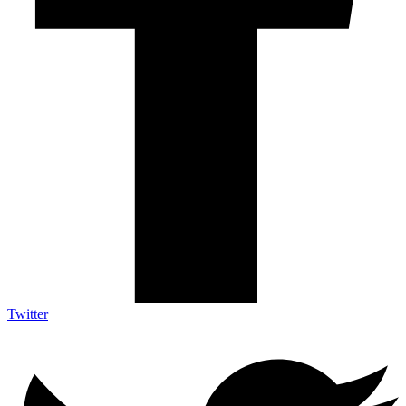
Twitter