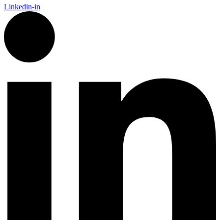
Linkedin-in