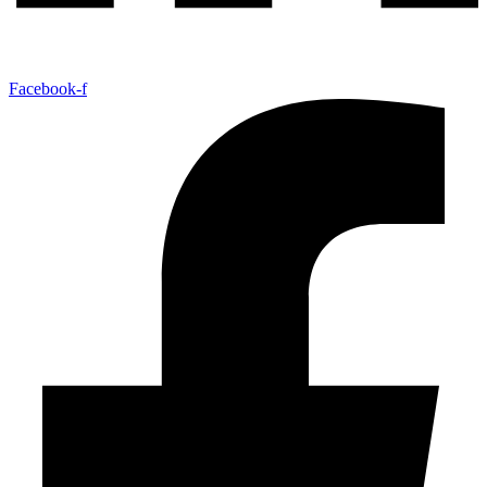
Facebook-f