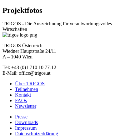
Projektfotos
TRIGOS - Die Auszeichnung für verantwortungsvolles
Wirtschaften
TRIGOS Österreich
Wiedner Hauptstraße 24/11
A – 1040 Wien
Tel: +43 (0)1 710 10 77-12
E-Mail: office@trigos.at
Über TRIGOS
Teilnehmen
Kontakt
FAQs
Newsletter
Presse
Downloads
Impressum
Datenschutzerklärung